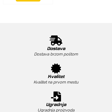
Dostava
Dostava brzom poštom
Kvalitet
Kvalitet na prvom mestu
Ugradnja
Ugradnja proizvoda