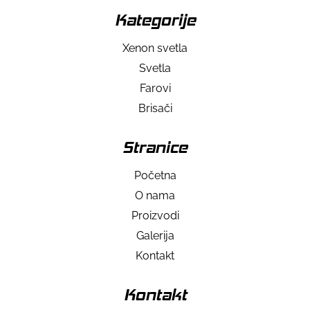
Kategorije
Xenon svetla
Svetla
Farovi
Brisači
Stranice
Početna
O nama
Proizvodi
Galerija
Kontakt
Kontakt