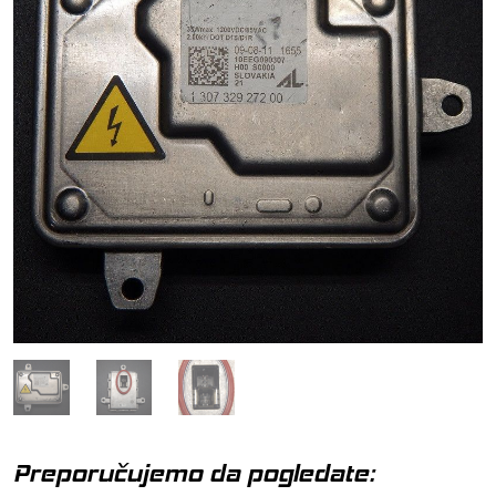
Preporučujemo da pogledate: