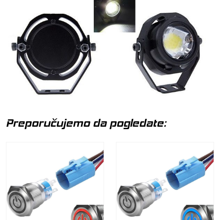
Preporučujemo da pogledate: