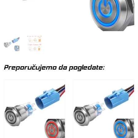
Preporučujemo da pogledate: