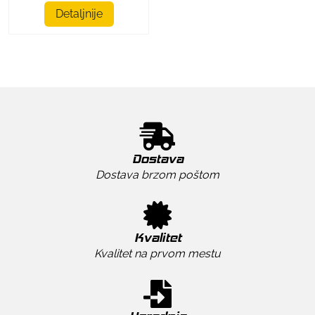
Detaljnije
Dostava
Dostava brzom poštom
Kvalitet
Kvalitet na prvom mestu