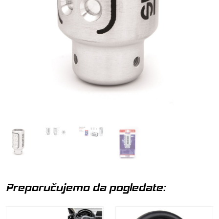
Preporučujemo da pogledate: