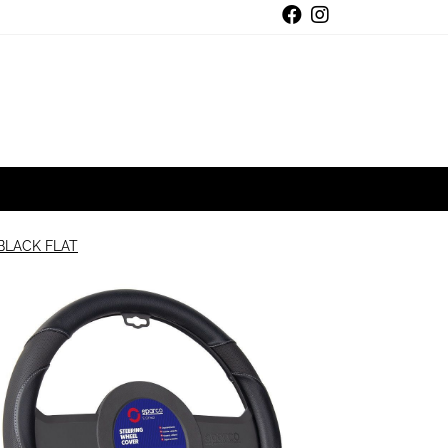
BLACK FLAT