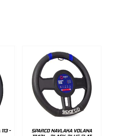
113 -
SPARCO NAVLAKA VOLANA