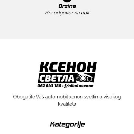
Brzina
Brz odgovor na upit
Obogatite Vaš automobil xenon svetlima visokog
kvaliteta
Kategorije