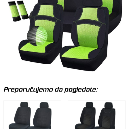
Preporučujemo da pogledate: