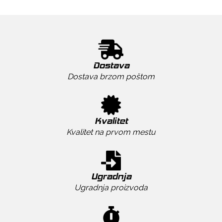
Dostava
Dostava brzom poštom
Kvalitet
Kvalitet na prvom mestu
Ugradnja
Ugradnja proizvoda