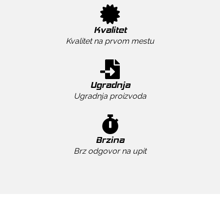
Kvalitet
Kvalitet na prvom mestu
Ugradnja
Ugradnja proizvoda
Brzina
Brz odgovor na upit