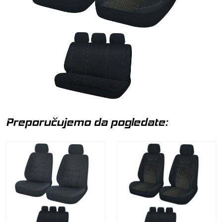
Preporučujemo da pogledate: