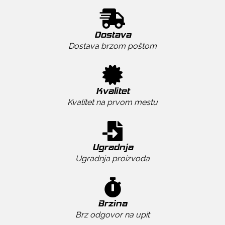
Dostava
Dostava brzom poštom
Kvalitet
Kvalitet na prvom mestu
Ugradnja
Ugradnja proizvoda
Brzina
Brz odgovor na upit