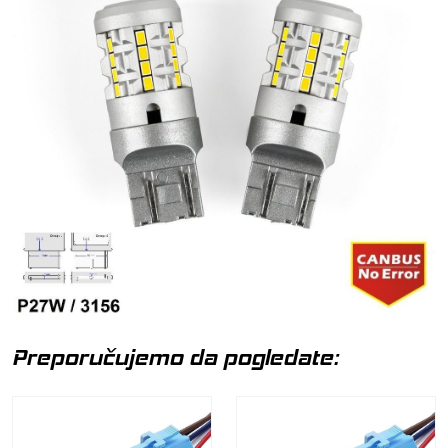
Preporučujemo da pogledate: