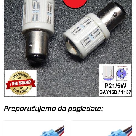
Preporučujemo da pogledate: