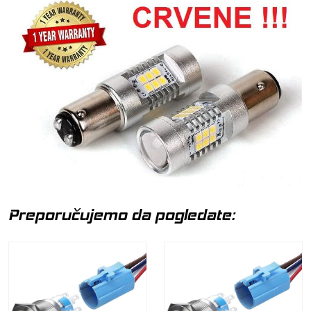
Preporučujemo da pogledate: