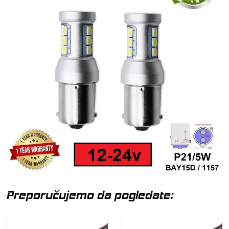
Preporučujemo da pogledate: