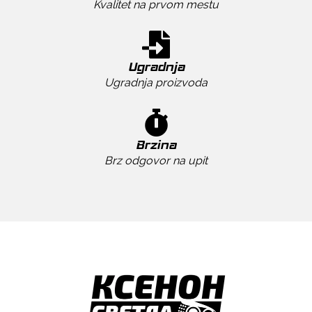
Kvalitet na prvom mestu
Ugradnja
Ugradnja proizvoda
Brzina
Brz odgovor na upit