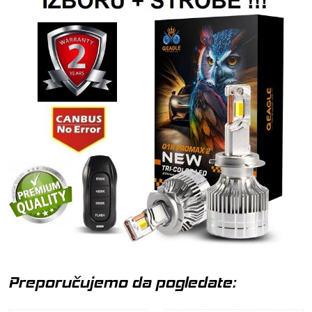
Preporučujemo da pogledate: