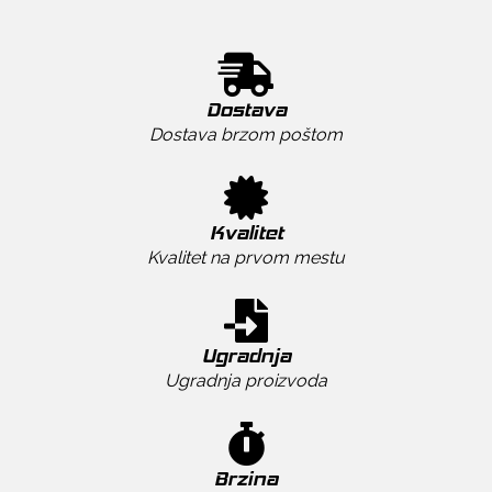
Dostava
Dostava brzom poštom
Kvalitet
Kvalitet na prvom mestu
Ugradnja
Ugradnja proizvoda
Brzina