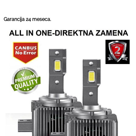
Garancija 24 meseca.