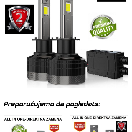
Preporučujemo da pogledate: