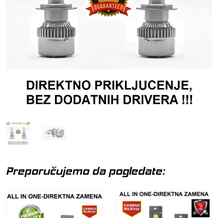
Preporučujemo da pogledate: