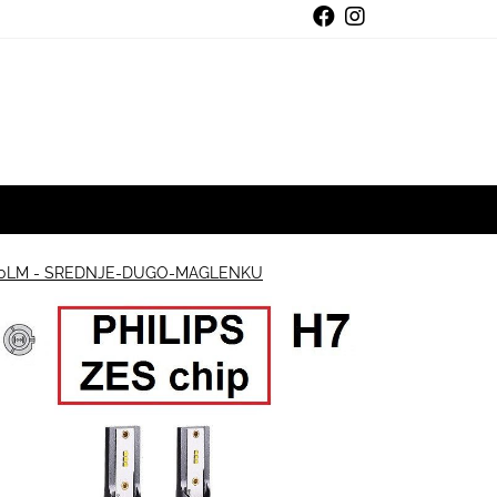
8000LM - SREDNJE-DUGO-MAGLENKU