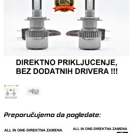
Preporučujemo da pogledate: