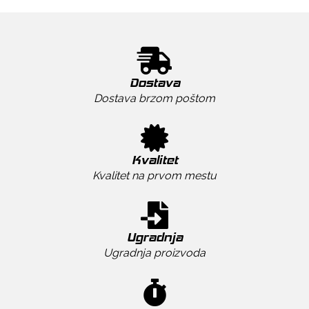
Dostava
Dostava brzom poštom
Kvalitet
Kvalitet na prvom mestu
Ugradnja
Ugradnja proizvoda