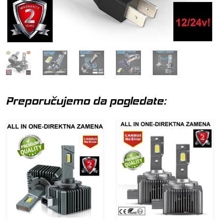
Preporučujemo da pogledate: