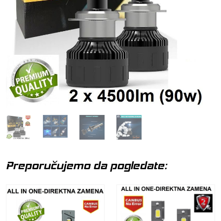
Preporučujemo da pogledate: