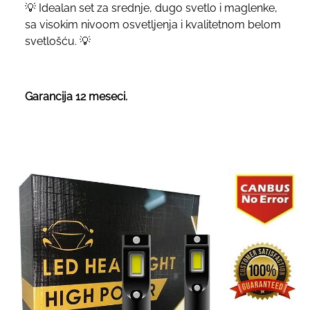
💡 Idealan set za srednje, dugo svetlo i maglenke,
sa visokim nivoom osvetljenja i kvalitetnom belom
svetlošću. 💡
Garancija 12 meseci.