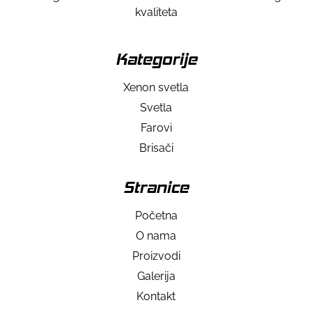
kvaliteta
Kategorije
Xenon svetla
Svetla
Farovi
Brisači
Stranice
Početna
O nama
Proizvodi
Galerija
Kontakt