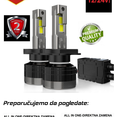
Preporučujemo da pogledate: