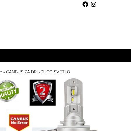
AY - CANBUS ZA DRL-DUGO SVETLO