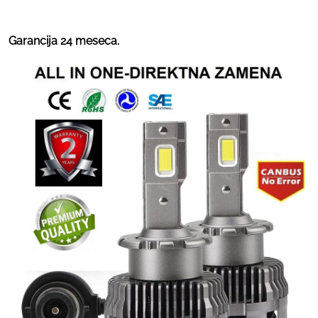
Garancija 24 meseca.