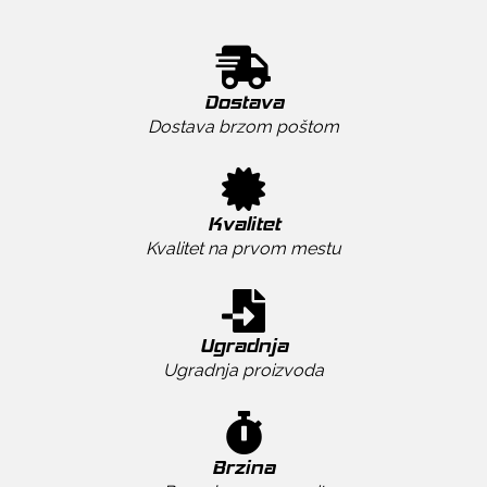
Dostava
Dostava brzom poštom
Kvalitet
Kvalitet na prvom mestu
Ugradnja
Ugradnja proizvoda
Brzina