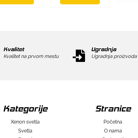
Kvalitet
Ugradnja
Kvalitet na prvom mestu
Ugradnja proizvoda
Kategorije
Stranice
Xenon svetla
Početna
Svetla
O nama