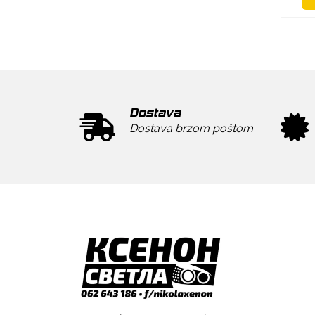
Dostava
Dostava brzom poštom