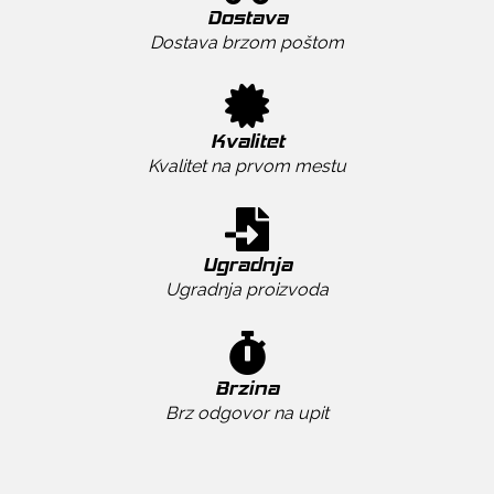
Dostava
Dostava brzom poštom
Kvalitet
Kvalitet na prvom mestu
Ugradnja
Ugradnja proizvoda
Brzina
Brz odgovor na upit