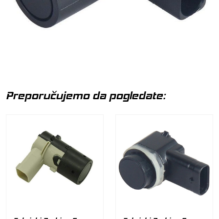
Preporučujemo da pogledate: