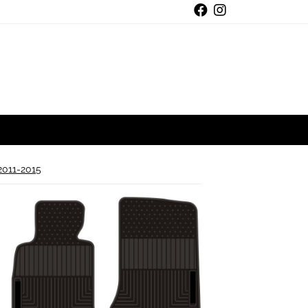
011-2015