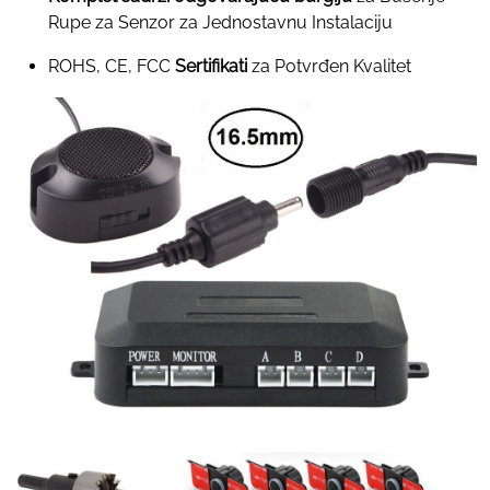
Rupe za Senzor za Jednostavnu Instalaciju
ROHS, CE, FCC
Sertifikati
za Potvrđen Kvalitet