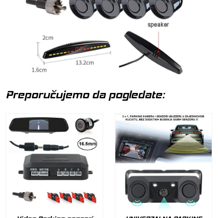
Preporučujemo da pogledate: