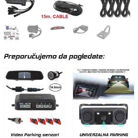
Preporučujemo da pogledate:
Video Parking senzori
UNIVERZALNA PARKING