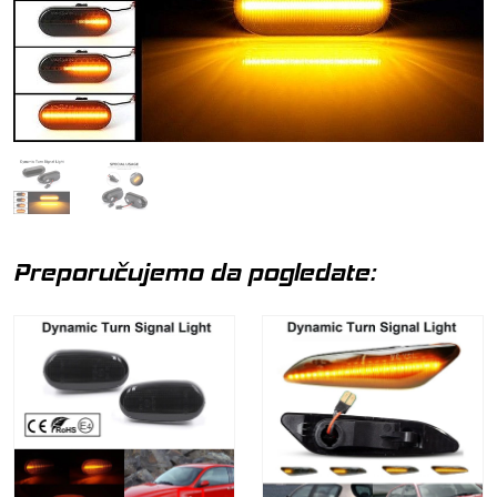
Preporučujemo da pogledate: