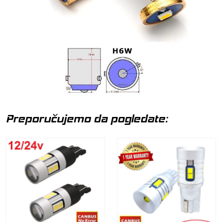
Preporučujemo da pogledate: