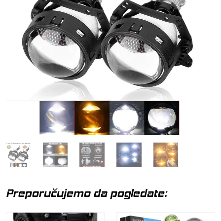
Preporučujemo da pogledate: