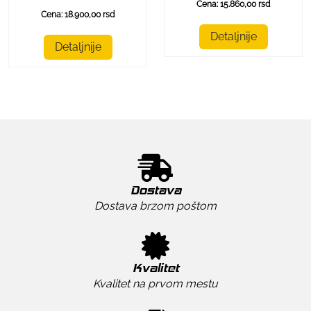
Cena: 15.860,00 rsd
Cena: 18.900,00 rsd
Detaljnije
Detaljnije
Dostava
Dostava brzom poštom
Kvalitet
Kvalitet na prvom mestu