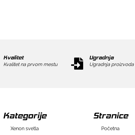
Kvalitet
Ugradnja
Kvalitet na prvom mestu
Ugradnja proizvoda
Kategorije
Stranice
Xenon svetla
Početna