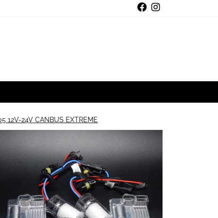
5 12V-24V CANBUS EXTREME