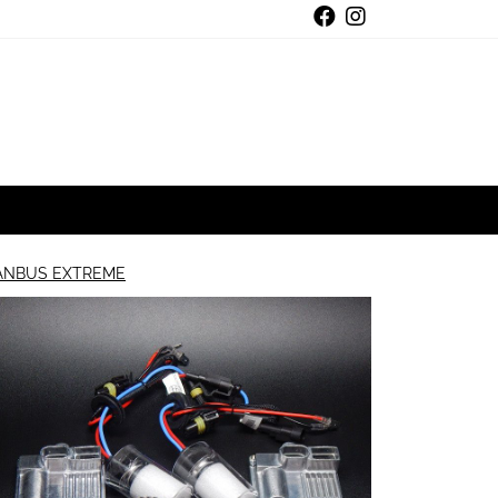
CANBUS EXTREME