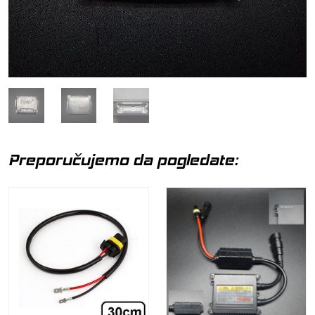
Preporučujemo da pogledate: