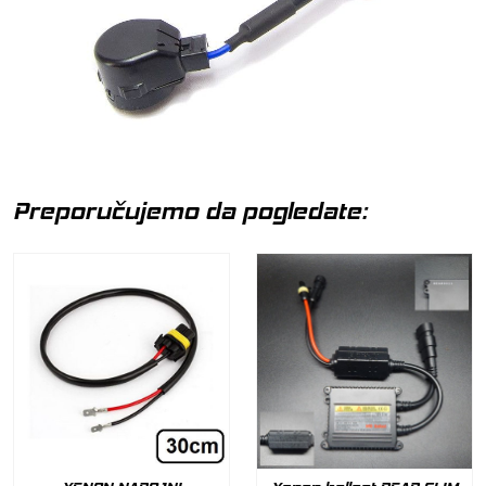
Preporučujemo da pogledate: