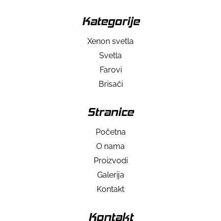
Kategorije
Xenon svetla
Svetla
Farovi
Brisači
Stranice
Početna
O nama
Proizvodi
Galerija
Kontakt
Kontakt