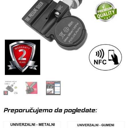
Preporučujemo da pogledate: