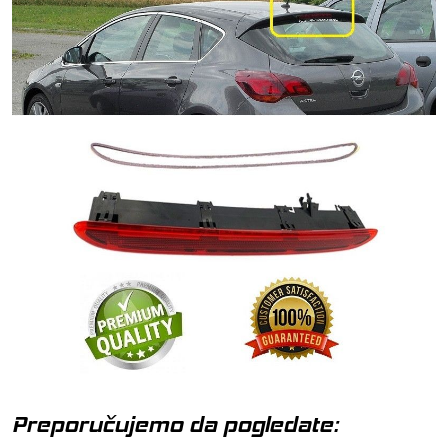
Preporučujemo da pogledate: