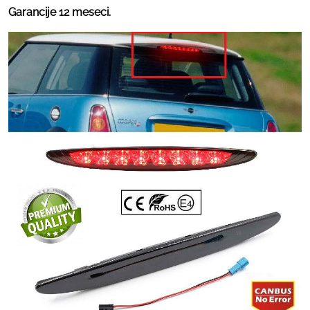
Garancije 12 meseci.