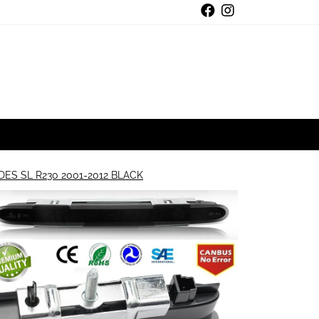
S SL R230 2001-2012 BLACK