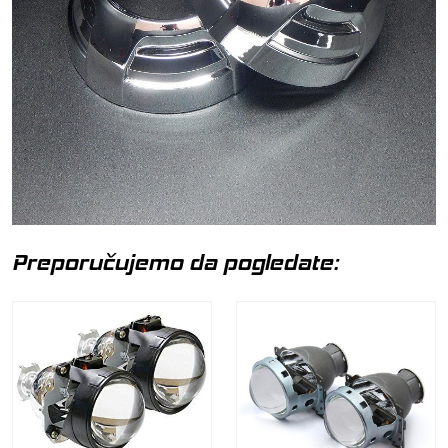
Preporučujemo da pogledate: