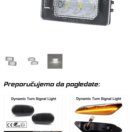
Preporučujemo da pogledate: