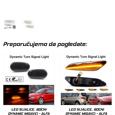
Preporučujemo da pogledate:
LED SIJALICE, BOCNI
LED SIJALICE, BOCNI
DYNAMIC MIGAVCI - ALFA
DYNAMIC MIGAVCI - ALFA