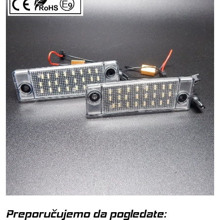
Preporučujemo da pogledate: