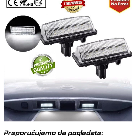
Preporučujemo da pogledate: