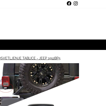
OSVETLJENJE TABLICE - JEEP 1912BP5